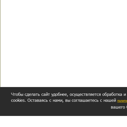
Чтобы сделать сайт удобнее, осуществляется обработка и
cookies. Оставаясь с нами, вы соглашаетесь с нашей
полит
вашего 