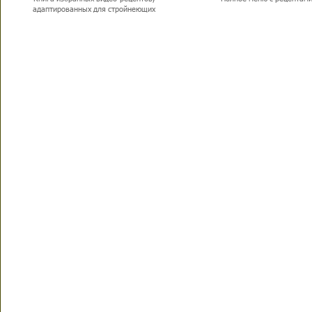
адаптированных для стройнеющих