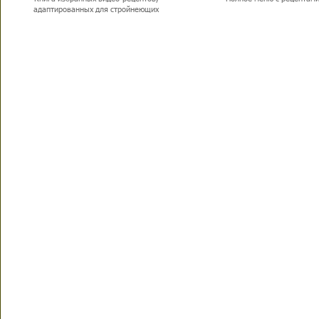
адаптированных для стройнеющих