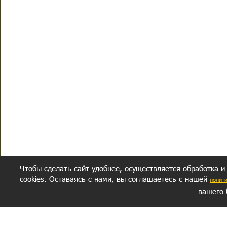
Чтобы сделать сайт удобнее, осуществляется обработка и
cookies. Оставаясь с нами, вы соглашаетесь с нашей
полит
вашего 