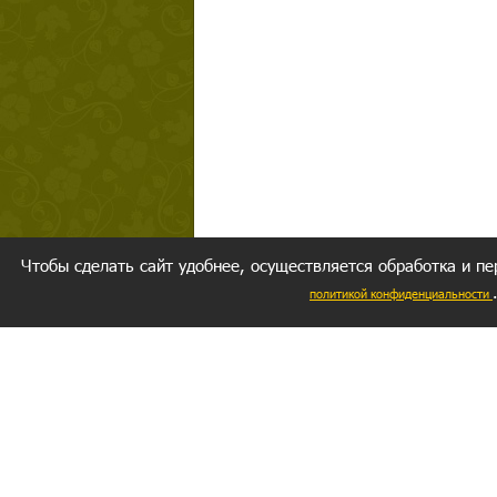
Чтобы сделать сайт удобнее, осуществляется обработка и пе
политикой конфиденциальности