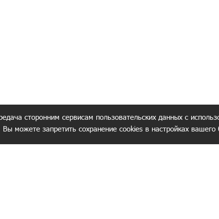
редача сторонним сервисам пользовательских данных с использ
. Вы можете запретить сохранение cookies в настройках вашего