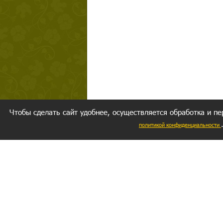
Чтобы сделать сайт удобнее, осуществляется обработка и пе
политикой конфиденциальности