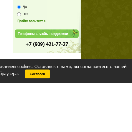
Да
Нет
Телефоны службы поддержки
+7 (909) 421-77-27
ованием cookies. Оставаясь с нами, вы соглашаетесь с нашей
 браузера.
Согласен