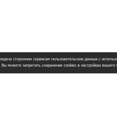
редача сторонним сервисам пользовательских данных с использ
. Вы можете запретить сохранение cookies в настройках вашего