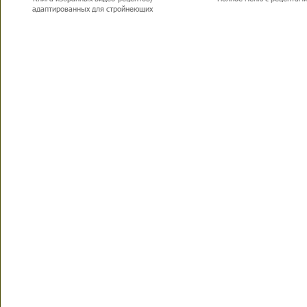
адаптированных для стройнеющих