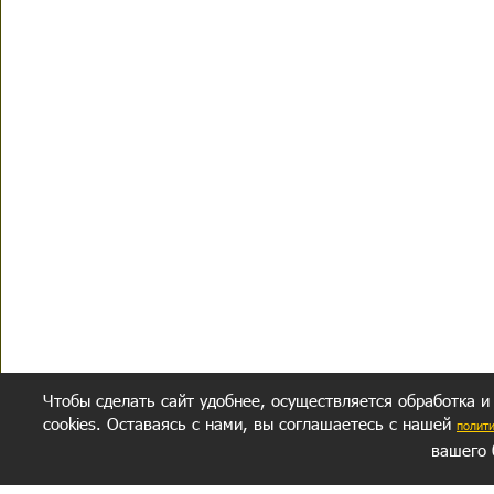
Чтобы сделать сайт удобнее, осуществляется обработка и
cookies. Оставаясь с нами, вы соглашаетесь с нашей
полит
вашего 