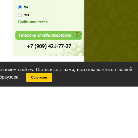
Да
Нет
Телефоны службы поддержки
+7 (909) 421-77-27
ованием cookies. Оставаясь с нами, вы соглашаетесь с нашей
 браузера.
Согласен