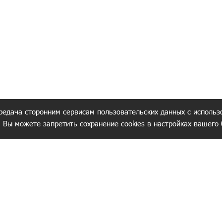
редача сторонним сервисам пользовательских данных с использ
. Вы можете запретить сохранение cookies в настройках вашего