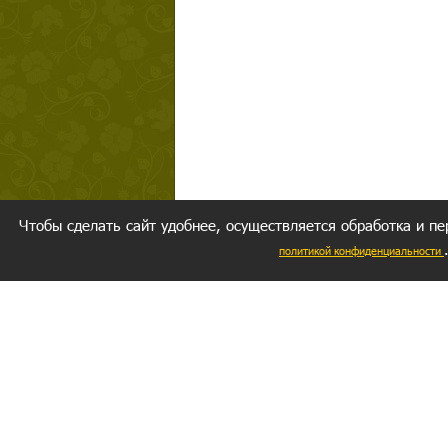
Чтобы сделать сайт удобнее, осуществляется обработка и пе
политикой конфиденциальности