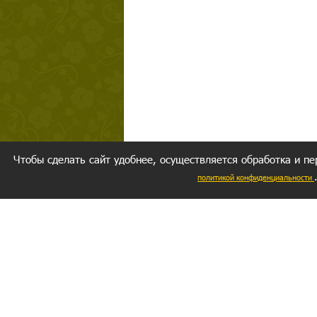
Чтобы сделать сайт удобнее, осуществляется обработка и пе
политикой конфиденциальности