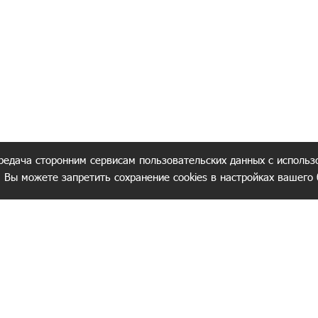
редача сторонним сервисам пользовательских данных с использ
. Вы можете запретить сохранение cookies в настройках вашего