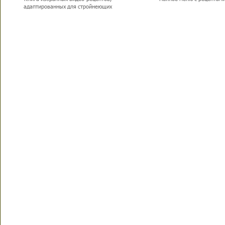
адаптированных для стройнеющих