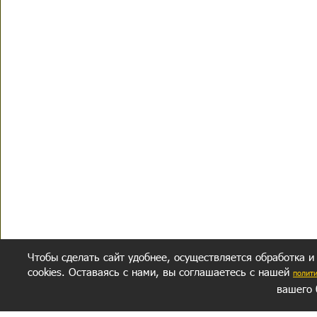
Чтобы сделать сайт удобнее, осуществляется обработка и
cookies. Оставаясь с нами, вы соглашаетесь с нашей
полит
вашего 