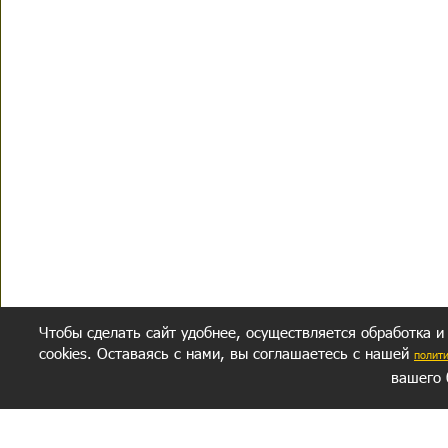
Чтобы сделать сайт удобнее, осуществляется обработка и
cookies. Оставаясь с нами, вы соглашаетесь с нашей
полит
вашего 