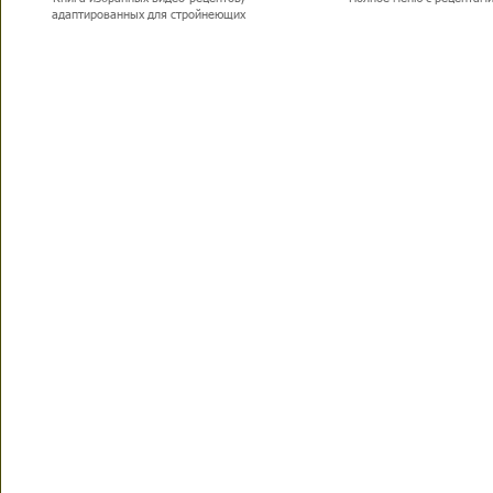
адаптированных для стройнеющих