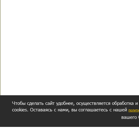
Чтобы сделать сайт удобнее, осуществляется обработка и
cookies. Оставаясь с нами, вы соглашаетесь с нашей
полит
вашего 