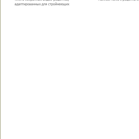
адаптированных для стройнеющих