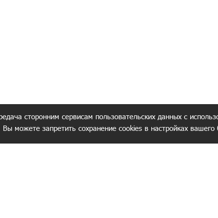
редача сторонним сервисам пользовательских данных с использ
. Вы можете запретить сохранение cookies в настройках вашего