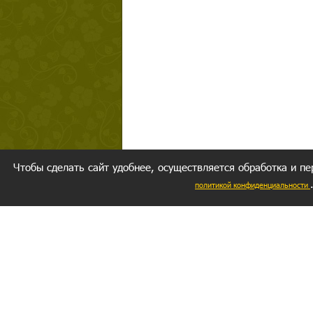
Чтобы сделать сайт удобнее, осуществляется обработка и пе
политикой конфиденциальности