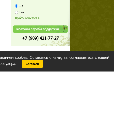
Да
Нет
Телефоны службы поддержки
+7 (909) 421-77-27
ованием cookies. Оставаясь с нами, вы соглашаетесь с нашей
 браузера.
Согласен