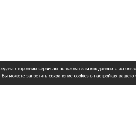
редача сторонним сервисам пользовательских данных с использ
. Вы можете запретить сохранение cookies в настройках вашего