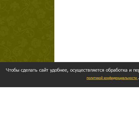
Чтобы сделать сайт удобнее, осуществляется обработка и пе
политикой конфиденциальности