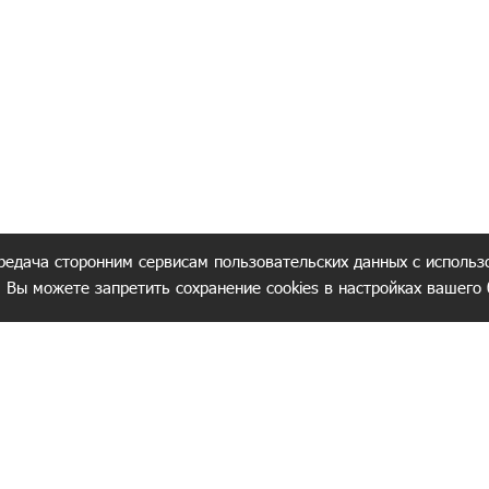
редача сторонним сервисам пользовательских данных с использ
. Вы можете запретить сохранение cookies в настройках вашего