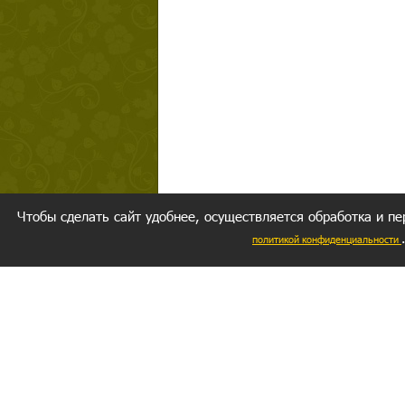
Чтобы сделать сайт удобнее, осуществляется обработка и пе
политикой конфиденциальности