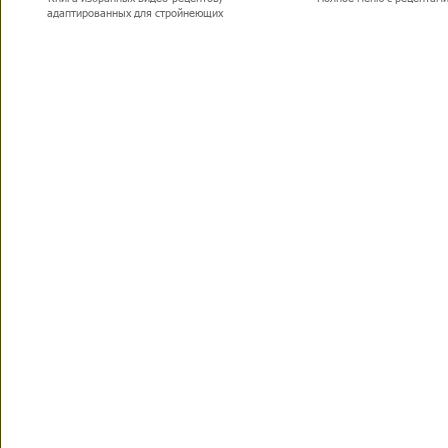
адаптированных для стройнеющих