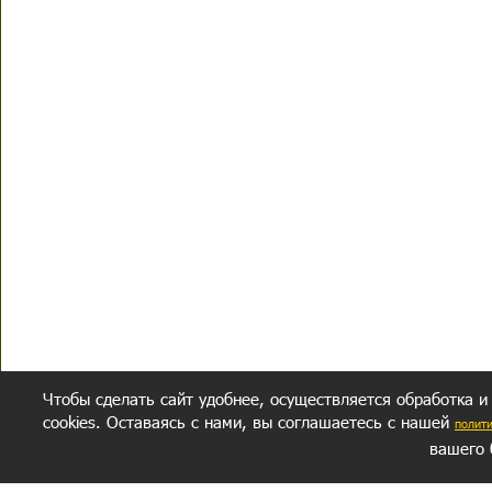
Чтобы сделать сайт удобнее, осуществляется обработка и
cookies. Оставаясь с нами, вы соглашаетесь с нашей
полит
вашего 