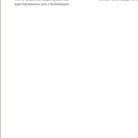
адаптированных для стройнеющих