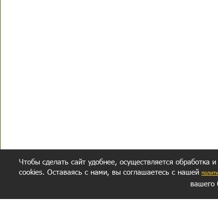
Чтобы сделать сайт удобнее, осуществляется обработка и
cookies. Оставаясь с нами, вы соглашаетесь с нашей
полит
вашего 