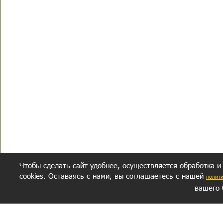
Чтобы сделать сайт удобнее, осуществляется обработка и
cookies. Оставаясь с нами, вы соглашаетесь с нашей
полит
вашего 