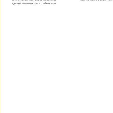
адаптированных для стройнеющих