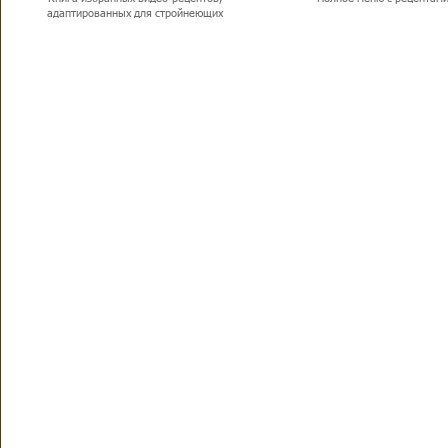
адаптированных для стройнеющих