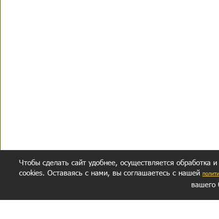
Чтобы сделать сайт удобнее, осуществляется обработка и
cookies. Оставаясь с нами, вы соглашаетесь с нашей
полит
вашего 