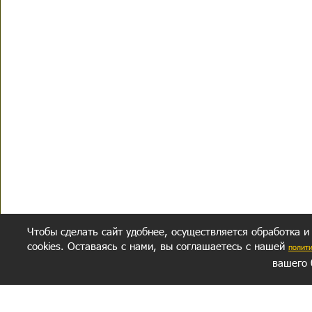
Чтобы сделать сайт удобнее, осуществляется обработка и
cookies. Оставаясь с нами, вы соглашаетесь с нашей
полит
вашего 