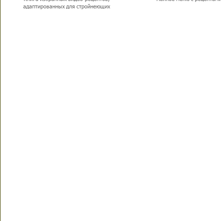
адаптированных для стройнеющих