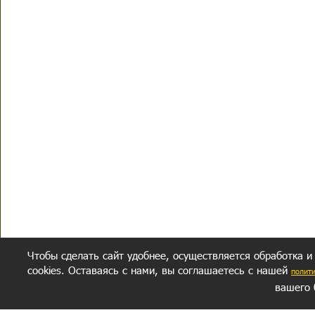
Чтобы сделать сайт удобнее, осуществляется обработка и
cookies. Оставаясь с нами, вы соглашаетесь с нашей
полит
вашего 