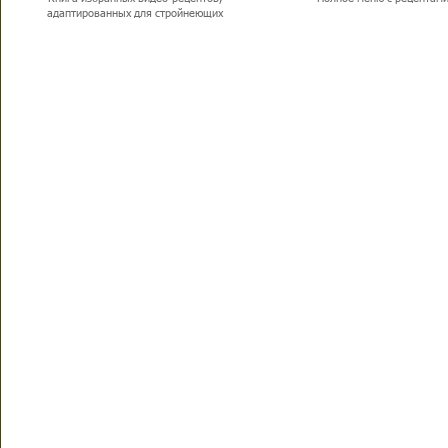
адаптированных для стройнеющих