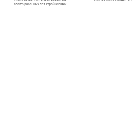
адаптированных для стройнеющих