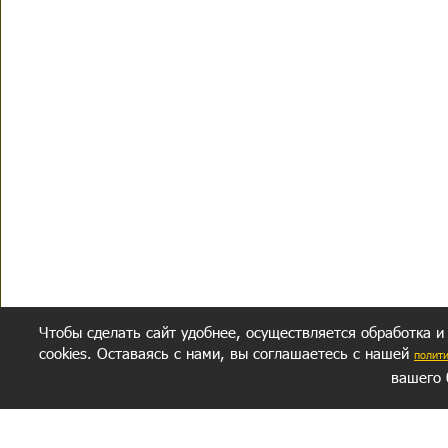
Чтобы сделать сайт удобнее, осуществляется обработка и
cookies. Оставаясь с нами, вы соглашаетесь с нашей
полит
вашего 