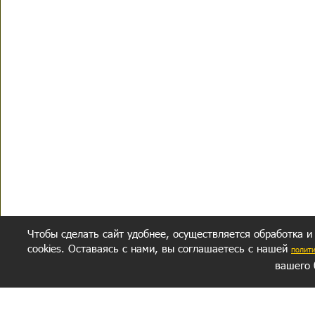
Чтобы сделать сайт удобнее, осуществляется обработка и
cookies. Оставаясь с нами, вы соглашаетесь с нашей
полит
вашего 