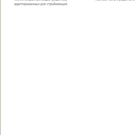
адаптированных для стройнеющих