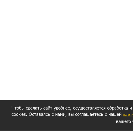
Чтобы сделать сайт удобнее, осуществляется обработка и
cookies. Оставаясь с нами, вы соглашаетесь с нашей
полит
вашего 