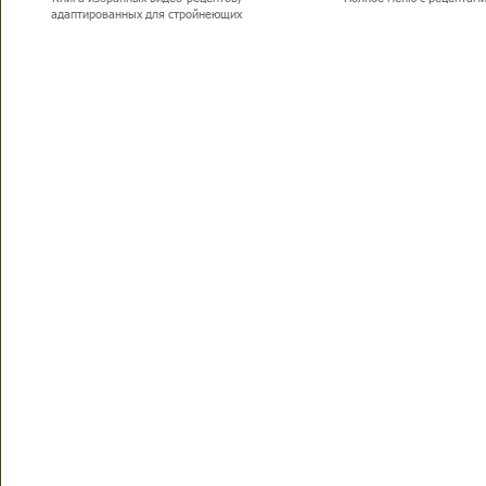
адаптированных для стройнеющих