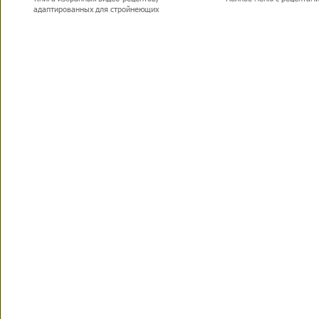
адаптированных для стройнеющих