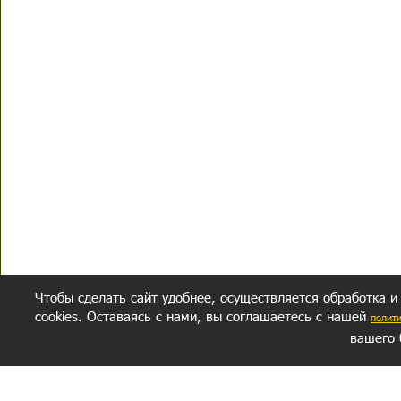
Чтобы сделать сайт удобнее, осуществляется обработка и
cookies. Оставаясь с нами, вы соглашаетесь с нашей
полит
вашего 