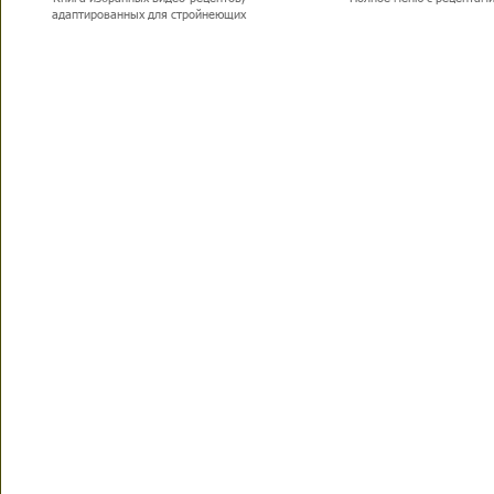
адаптированных для стройнеющих