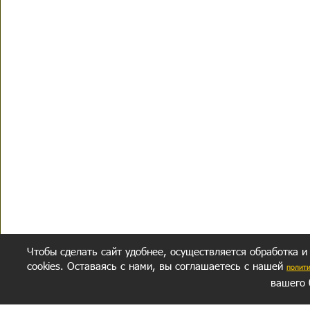
Чтобы сделать сайт удобнее, осуществляется обработка и
cookies. Оставаясь с нами, вы соглашаетесь с нашей
полит
вашего 