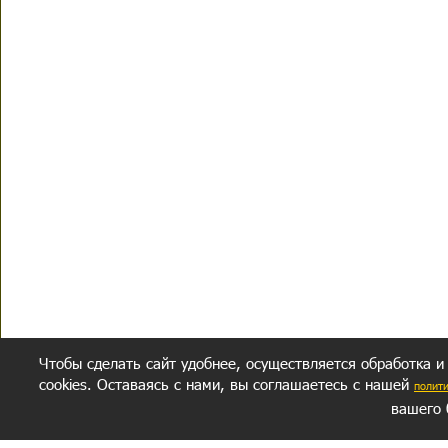
Чтобы сделать сайт удобнее, осуществляется обработка и
cookies. Оставаясь с нами, вы соглашаетесь с нашей
полит
вашего 