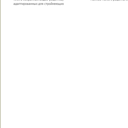
адаптированных для стройнеющих