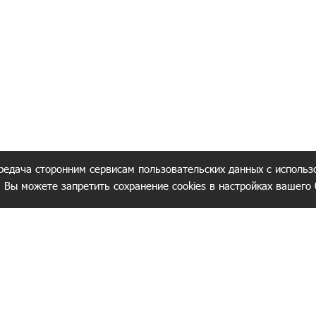
редача сторонним сервисам пользовательских данных с использ
. Вы можете запретить сохранение cookies в настройках вашего