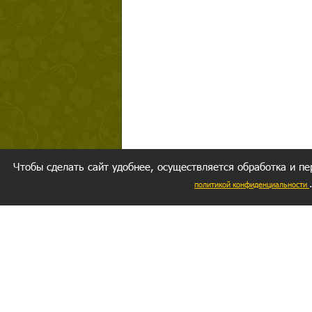
Чтобы сделать сайт удобнее, осуществляется обработка и пе
политикой конфиденциальности