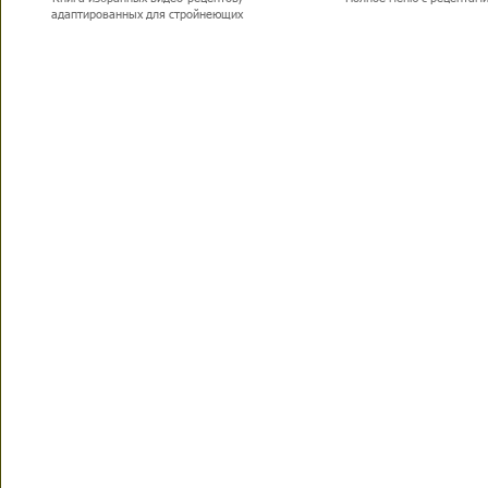
адаптированных для стройнеющих