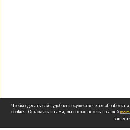
Чтобы сделать сайт удобнее, осуществляется обработка и
cookies. Оставаясь с нами, вы соглашаетесь с нашей
полит
вашего 