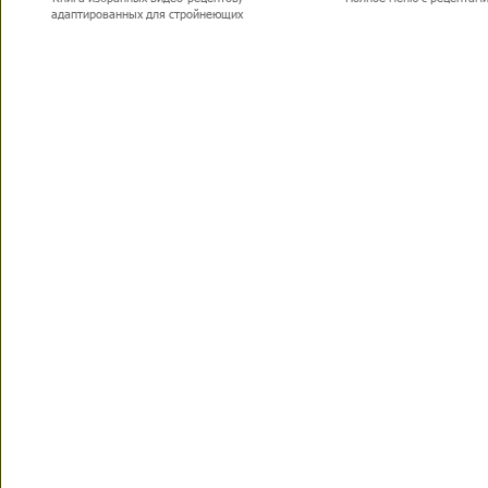
адаптированных для стройнеющих