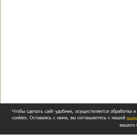
Чтобы сделать сайт удобнее, осуществляется обработка и
cookies. Оставаясь с нами, вы соглашаетесь с нашей
полит
вашего 