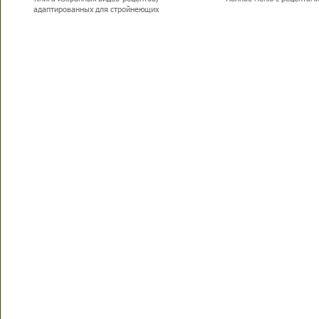
адаптированных для стройнеющих