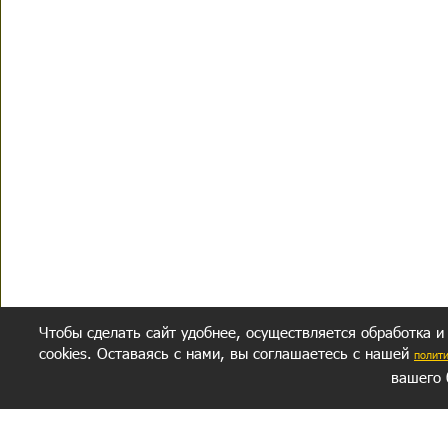
Чтобы сделать сайт удобнее, осуществляется обработка и
cookies. Оставаясь с нами, вы соглашаетесь с нашей
полит
вашего 