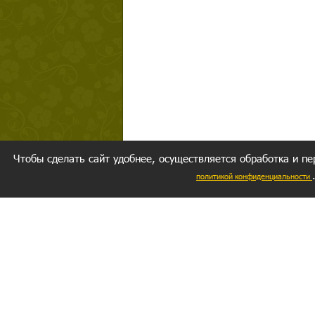
Чтобы сделать сайт удобнее, осуществляется обработка и пе
политикой конфиденциальности