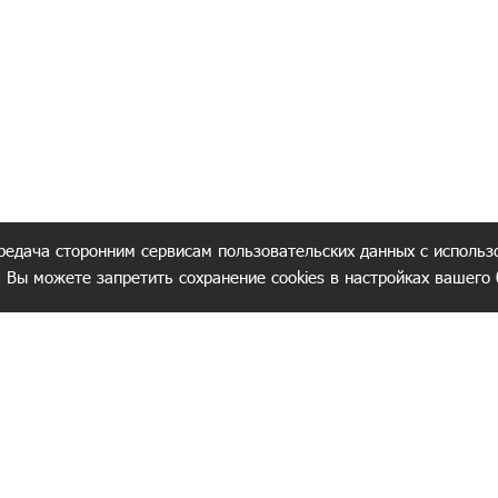
редача сторонним сервисам пользовательских данных с использ
. Вы можете запретить сохранение cookies в настройках вашего