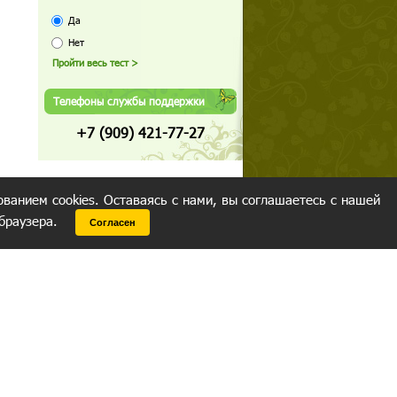
Да
Нет
Телефоны службы поддержки
+7 (909) 421-77-27
ованием cookies. Оставаясь с нами, вы соглашаетесь с нашей
 браузера.
Согласен