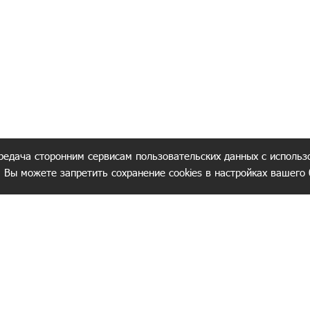
редача сторонним сервисам пользовательских данных с использ
. Вы можете запретить сохранение cookies в настройках вашего