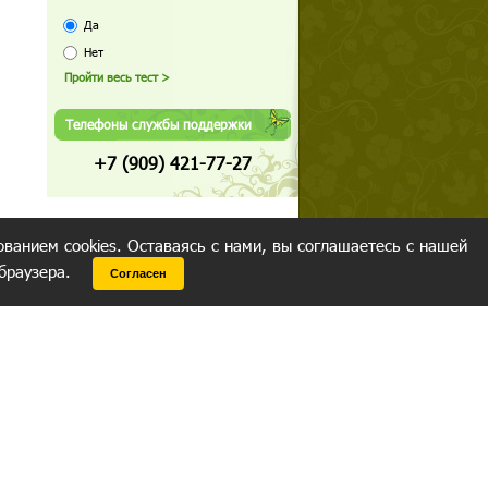
Да
Нет
Телефоны службы поддержки
+7 (909) 421-77-27
ованием cookies. Оставаясь с нами, вы соглашаетесь с нашей
 браузера.
Согласен