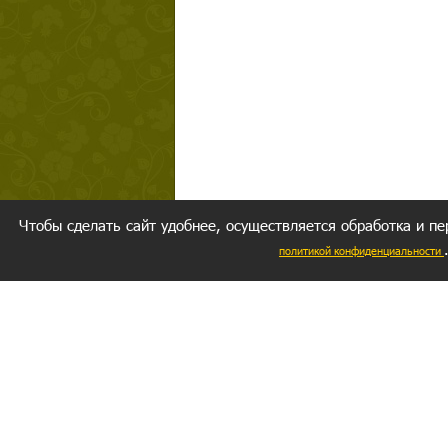
Чтобы сделать сайт удобнее, осуществляется обработка и пе
политикой конфиденциальности