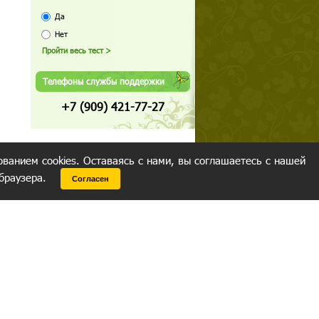
Да
Нет
Телефоны службы поддержки
+7 (909) 421-77-27
ованием cookies. Оставаясь с нами, вы соглашаетесь с нашей
 браузера.
Согласен