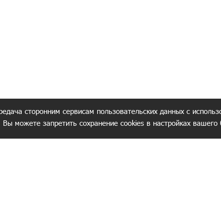
редача сторонним сервисам пользовательских данных с использ
. Вы можете запретить сохранение cookies в настройках вашего