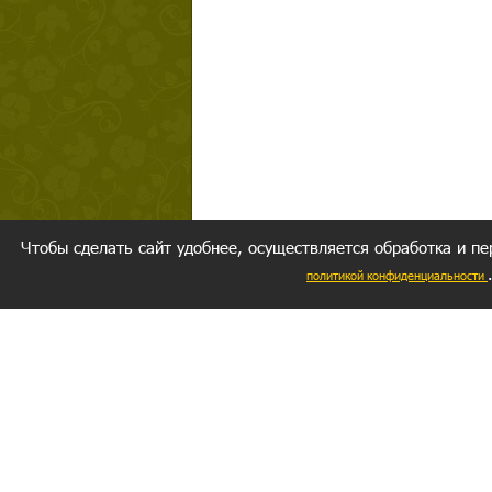
Чтобы сделать сайт удобнее, осуществляется обработка и пе
политикой конфиденциальности