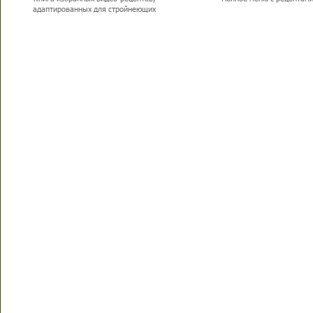
адаптированных для стройнеющих