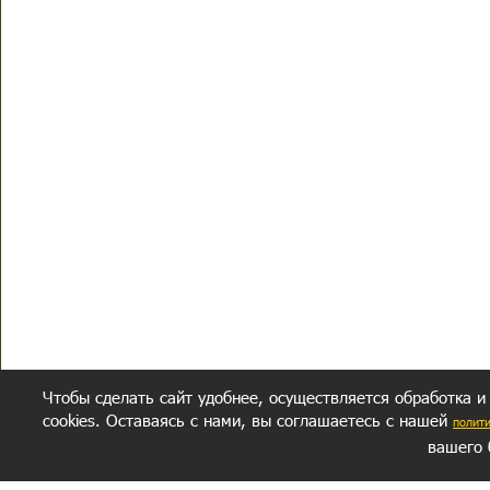
Чтобы сделать сайт удобнее, осуществляется обработка и
cookies. Оставаясь с нами, вы соглашаетесь с нашей
полит
вашего 