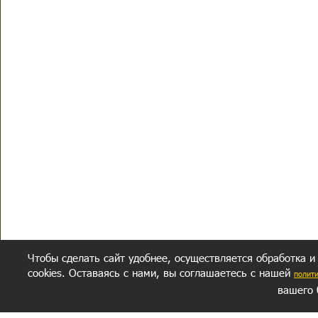
Чтобы сделать сайт удобнее, осуществляется обработка и
cookies. Оставаясь с нами, вы соглашаетесь с нашей
полит
вашего 