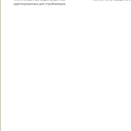
адаптированных для стройнеющих