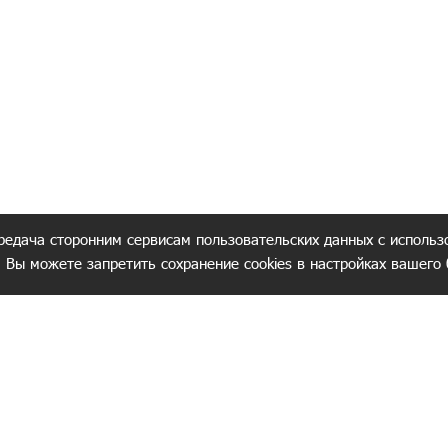
редача сторонним сервисам пользовательских данных с использ
. Вы можете запретить сохранение cookies в настройках вашего