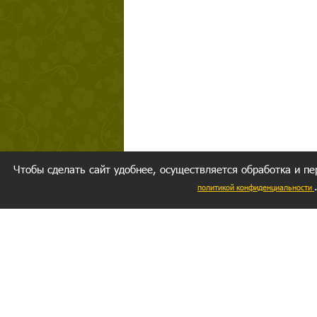
Чтобы сделать сайт удобнее, осуществляется обработка и пе
политикой конфиденциальности