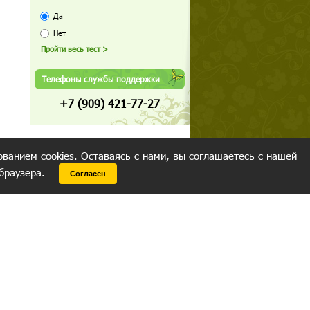
Да
Нет
Телефоны службы поддержки
+7 (909) 421-77-27
ованием cookies. Оставаясь с нами, вы соглашаетесь с нашей
 браузера.
Согласен