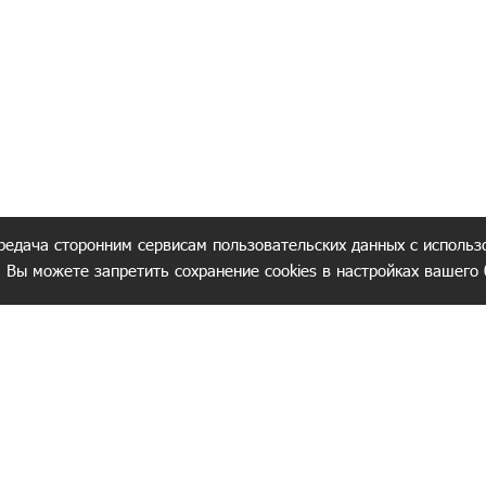
редача сторонним сервисам пользовательских данных с использ
. Вы можете запретить сохранение cookies в настройках вашего