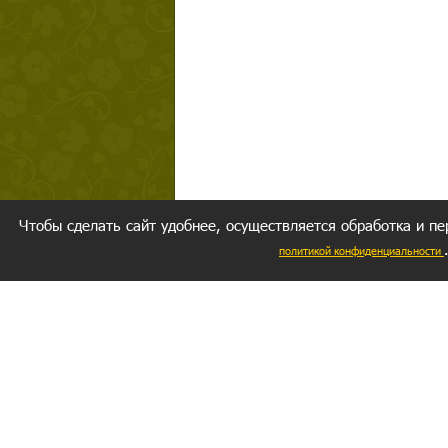
Чтобы сделать сайт удобнее, осуществляется обработка и пе
политикой конфиденциальности