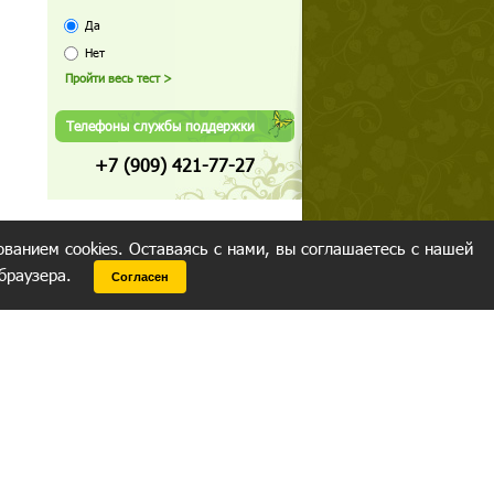
Да
Нет
Телефоны службы поддержки
+7 (909) 421-77-27
ованием cookies. Оставаясь с нами, вы соглашаетесь с нашей
 браузера.
Согласен