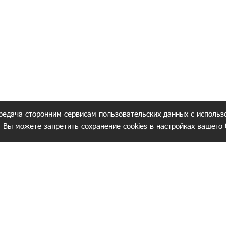
редача сторонним сервисам пользовательских данных с использ
. Вы можете запретить сохранение cookies в настройках вашего