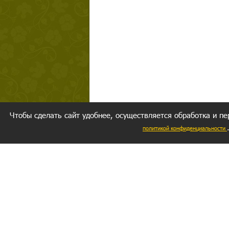
Чтобы сделать сайт удобнее, осуществляется обработка и пе
политикой конфиденциальности