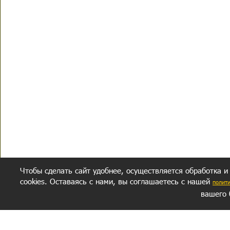
Чтобы сделать сайт удобнее, осуществляется обработка и
cookies. Оставаясь с нами, вы соглашаетесь с нашей
полит
вашего 