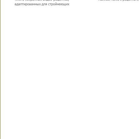
адаптированных для стройнеющих