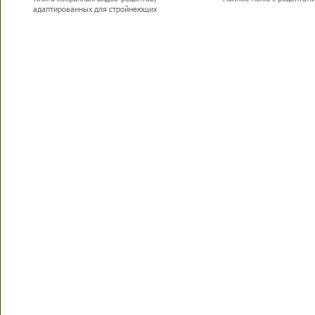
адаптированных для стройнеющих