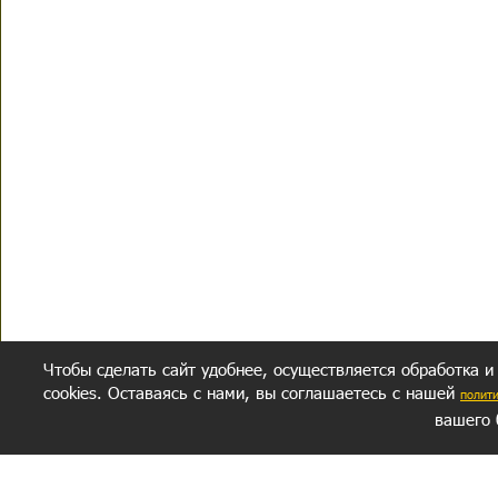
Чтобы сделать сайт удобнее, осуществляется обработка и
cookies. Оставаясь с нами, вы соглашаетесь с нашей
полит
вашего 