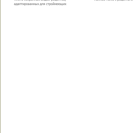
адаптированных для стройнеющих