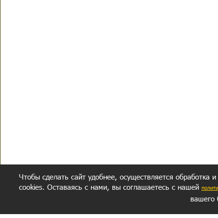
Чтобы сделать сайт удобнее, осуществляется обработка и
cookies. Оставаясь с нами, вы соглашаетесь с нашей
полит
вашего 