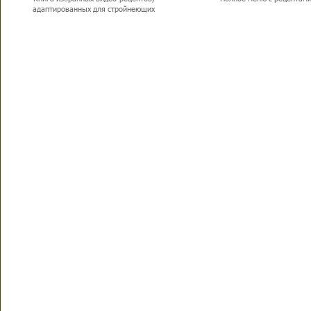
адаптированных для стройнеющих