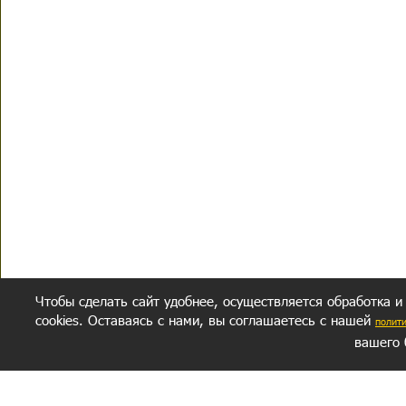
Чтобы сделать сайт удобнее, осуществляется обработка и
cookies. Оставаясь с нами, вы соглашаетесь с нашей
полит
вашего 