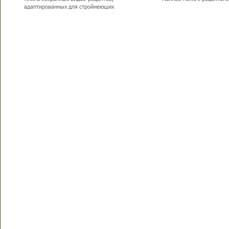
адаптированных для стройнеющих