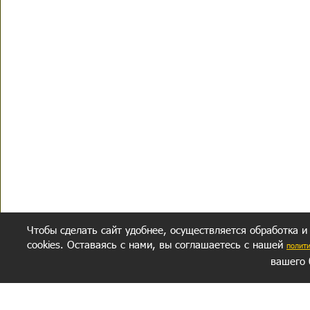
Чтобы сделать сайт удобнее, осуществляется обработка и
cookies. Оставаясь с нами, вы соглашаетесь с нашей
полит
вашего 