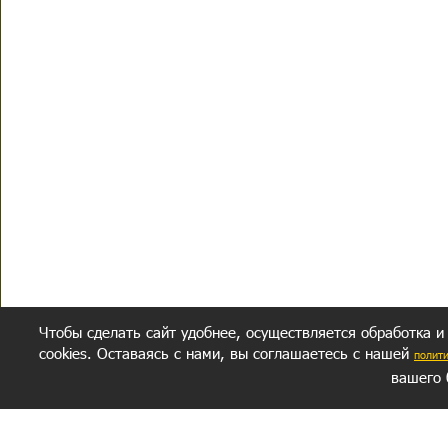
Чтобы сделать сайт удобнее, осуществляется обработка и
cookies. Оставаясь с нами, вы соглашаетесь с нашей
полит
вашего 