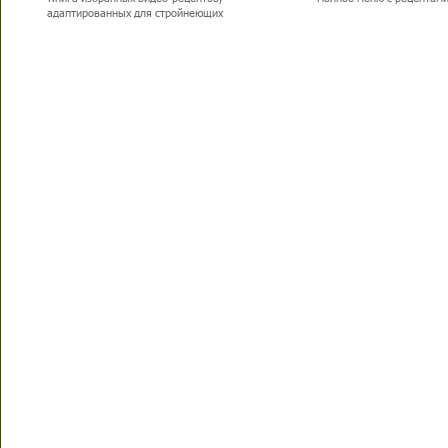
адаптированных для стройнеющих