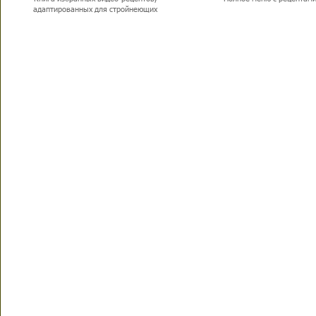
адаптированных для стройнеющих