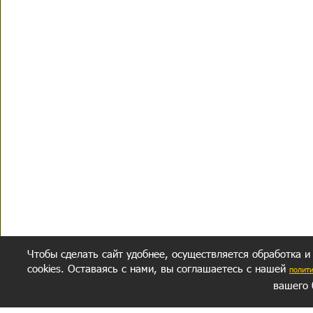
Чтобы сделать сайт удобнее, осуществляется обработка и
cookies. Оставаясь с нами, вы соглашаетесь с нашей
полит
вашего 