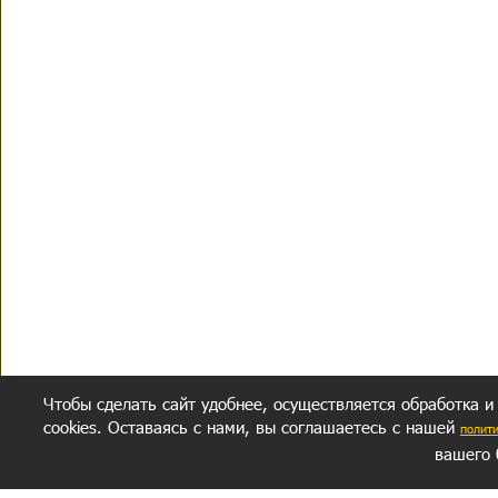
Чтобы сделать сайт удобнее, осуществляется обработка и
cookies. Оставаясь с нами, вы соглашаетесь с нашей
полит
вашего 