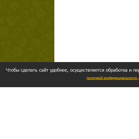
Чтобы сделать сайт удобнее, осуществляется обработка и пе
политикой конфиденциальности