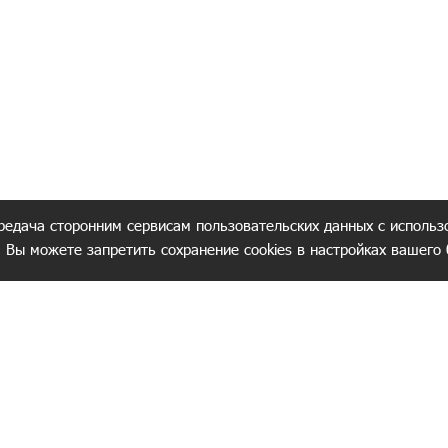
редача сторонним сервисам пользовательских данных с использ
. Вы можете запретить сохранение cookies в настройках вашего