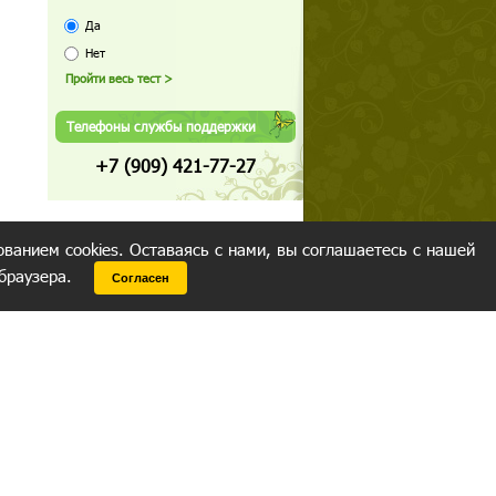
Да
Нет
Телефоны службы поддержки
+7 (909) 421-77-27
ованием cookies. Оставаясь с нами, вы соглашаетесь с нашей
 браузера.
Согласен