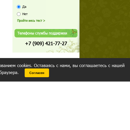
Да
Нет
Телефоны службы поддержки
+7 (909) 421-77-27
ованием cookies. Оставаясь с нами, вы соглашаетесь с нашей
 браузера.
Согласен