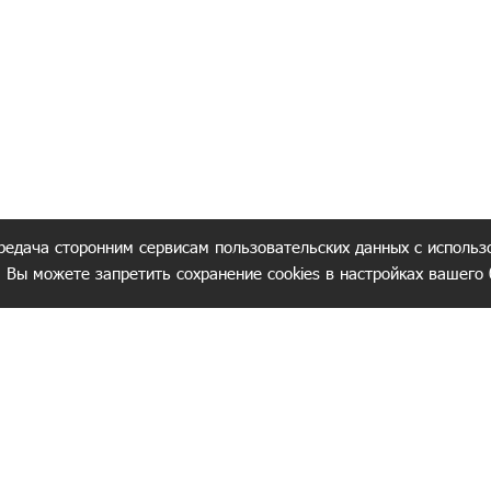
редача сторонним сервисам пользовательских данных с использ
. Вы можете запретить сохранение cookies в настройках вашего