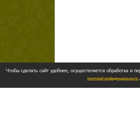
Чтобы сделать сайт удобнее, осуществляется обработка и пе
политикой конфиденциальности