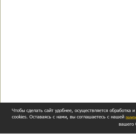
Чтобы сделать сайт удобнее, осуществляется обработка и
cookies. Оставаясь с нами, вы соглашаетесь с нашей
полит
вашего 