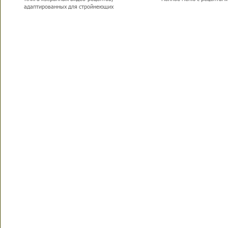
адаптированных для стройнеющих