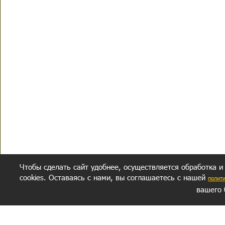
Чтобы сделать сайт удобнее, осуществляется обработка и
cookies. Оставаясь с нами, вы соглашаетесь с нашей
полит
вашего 