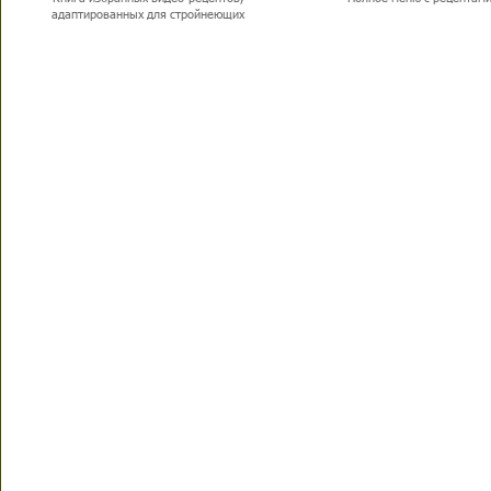
адаптированных для стройнеющих