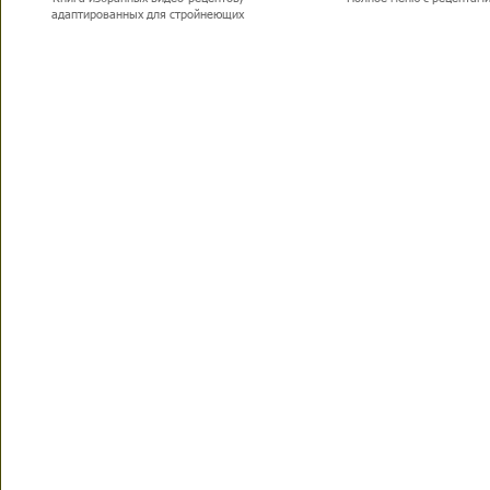
адаптированных для стройнеющих