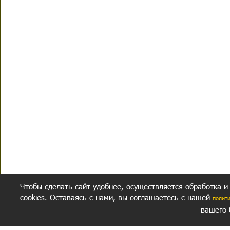
Чтобы сделать сайт удобнее, осуществляется обработка и
cookies. Оставаясь с нами, вы соглашаетесь с нашей
полит
вашего 